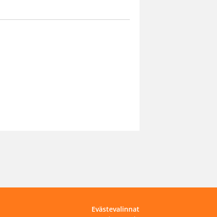
Evästevalinnat