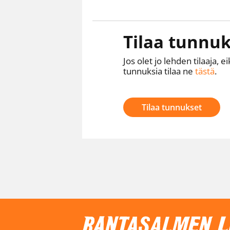
Tilaa tunnuk
Jos olet jo lehden tilaaja, ei
tunnuksia tilaa ne
tästä
.
Tilaa tunnukset