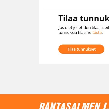
Tilaa tunnuk
Jos olet jo lehden tilaaja, ei
tunnuksia tilaa ne
tästä
.
Tilaa tunnukset