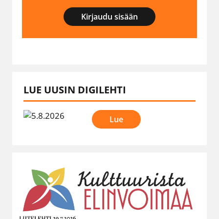
Kirjaudu sisään
LUE UUSIN DIGILEHTI
Lue