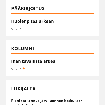
PÄÄKIRJOITUS
Huolenpitoa arkeen
5.8.2026
KOLUMNI
Ihan tavallista arkea
5.8.2026
LUKIJALTA
Pieni tarkennus Järviluonnon keskuksen