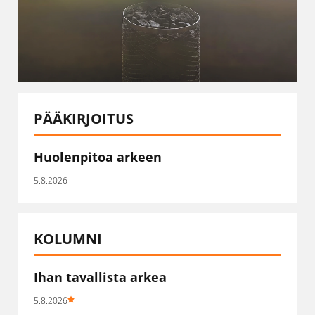
PÄÄKIRJOITUS
Huolenpitoa arkeen
5.8.2026
KOLUMNI
Ihan tavallista arkea
5.8.2026