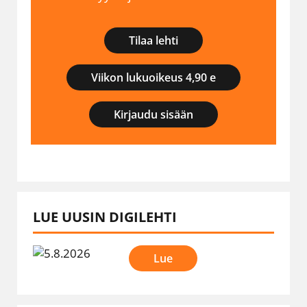
Tilaa lehti
Viikon lukuoikeus 4,90 e
Kirjaudu sisään
LUE UUSIN DIGILEHTI
Lue