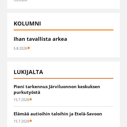
KOLUMNI
Ihan tavallista arkea
5.8.2026
LUKIJALTA
Pieni tarkennus Järviluonnon keskuksen
purkutyöstä
15.7.2026
Elämää autioihin taloihin ja Etelä-Savoon
15.7.2026