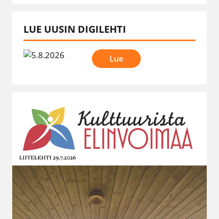
LUE UUSIN DIGILEHTI
Lue