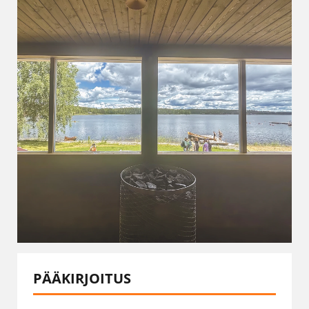
PÄÄKIRJOITUS