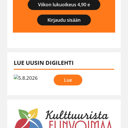
Viikon lukuoikeus 4,90 e
Kirjaudu sisään
LUE UUSIN DIGILEHTI
Lue