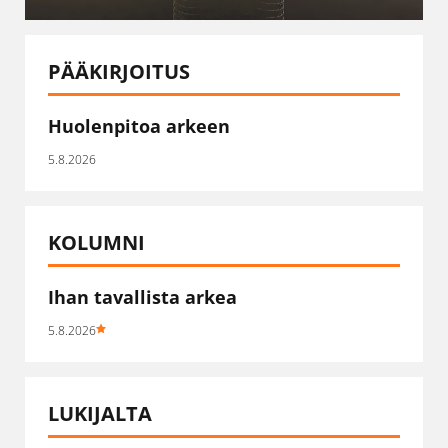
PÄÄKIRJOITUS
Huolenpitoa arkeen
5.8.2026
KOLUMNI
Ihan tavallista arkea
5.8.2026
LUKIJALTA