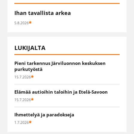
Ihan tavallista arkea
5.8.2026
LUKIJALTA
Pieni tarkennus Järviluonnon keskuksen
purkutyöstä
15.7.2026
Elämää autioihin taloihin ja Etelä-Savoon
15.7.2026
Ihmettelyä ja paradokseja
1.7.2026