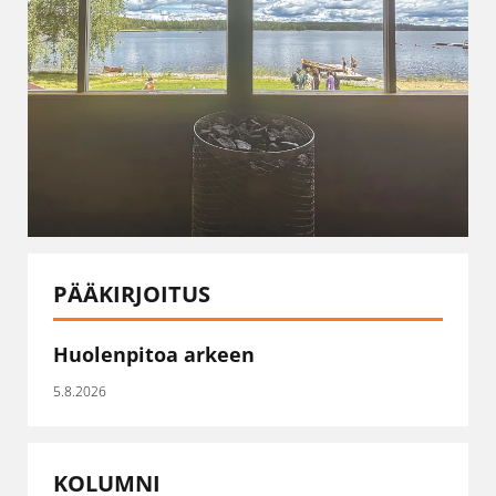
PÄÄKIRJOITUS
Huolenpitoa arkeen
5.8.2026
KOLUMNI