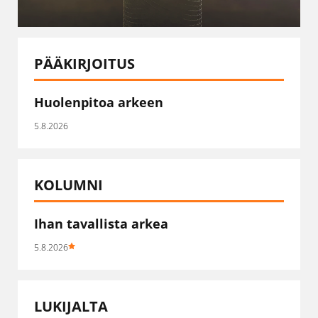
PÄÄKIRJOITUS
Huolenpitoa arkeen
5.8.2026
KOLUMNI
Ihan tavallista arkea
5.8.2026
LUKIJALTA