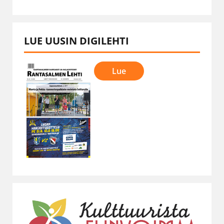
LUE UUSIN DIGILEHTI
Lue