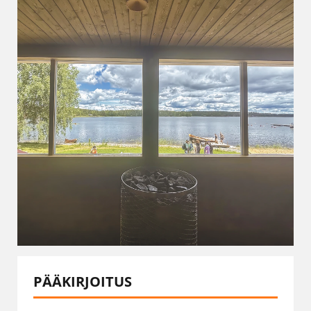
PÄÄKIRJOITUS