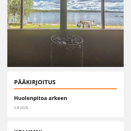
PÄÄKIRJOITUS
Huolenpitoa arkeen
5.8.2026