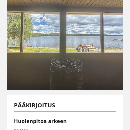
PÄÄKIRJOITUS
Huolenpitoa arkeen