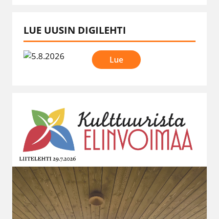
LUE UUSIN DIGILEHTI
Lue