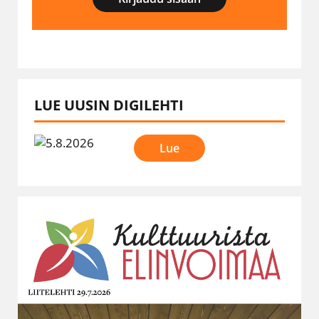
LUE UUSIN DIGILEHTI
Lue