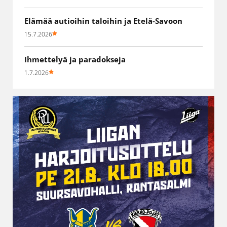
Elämää autioihin taloihin ja Etelä-Savoon
15.7.2026
Ihmettelyä ja paradokseja
1.7.2026