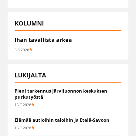
KOLUMNI
Ihan tavallista arkea
5.8.2026
LUKIJALTA
Pieni tarkennus Järviluonnon keskuksen
purkutyöstä
15.7.2026
Elämää autioihin taloihin ja Etelä-Savoon
15.7.2026