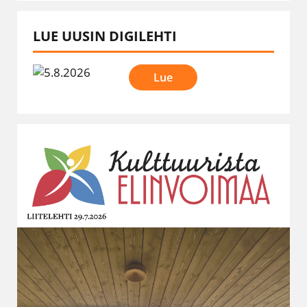
LUE UUSIN DIGILEHTI
Lue