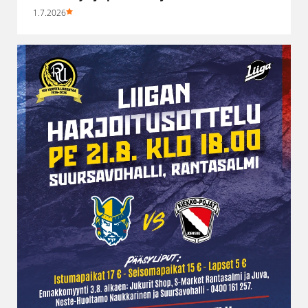
1.7.2026