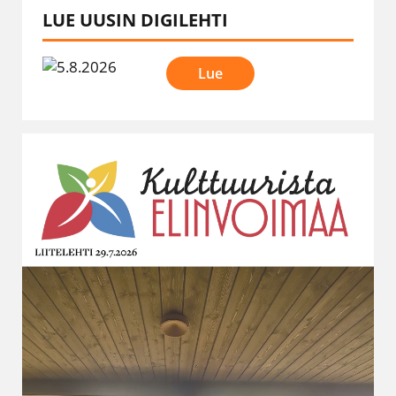
LUE UUSIN DIGILEHTI
Lue