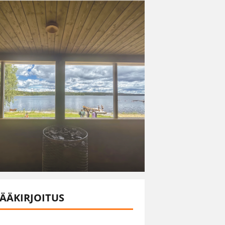
ÄÄKIRJOITUS