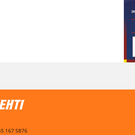
045 167 5876