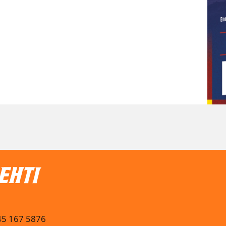
045 167 5876