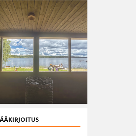
ÄÄKIRJOITUS