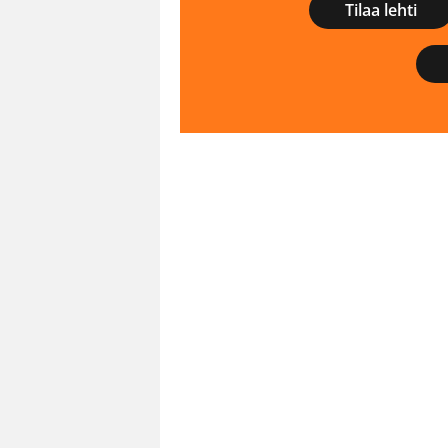
Tilaa lehti