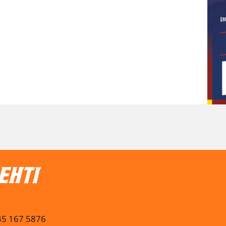
045 167 5876