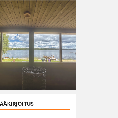
ÄÄKIRJOITUS