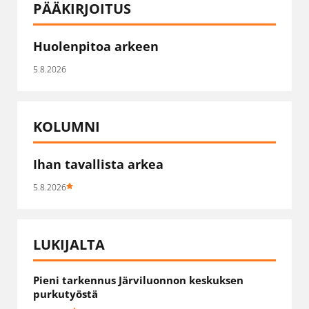
PÄÄKIRJOITUS
Huolenpitoa arkeen
5.8.2026
KOLUMNI
Ihan tavallista arkea
5.8.2026
LUKIJALTA
Pieni tarkennus Järviluonnon keskuksen
purkutyöstä