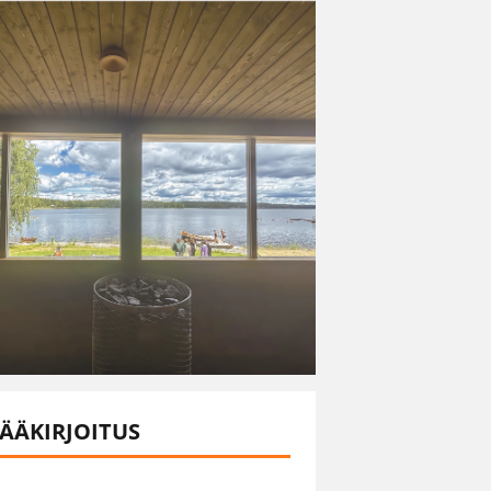
ÄÄKIRJOITUS