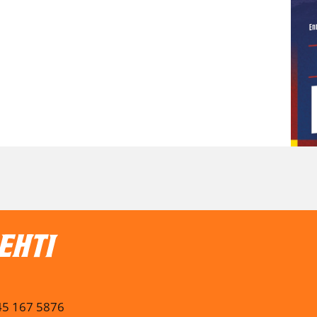
045 167 5876