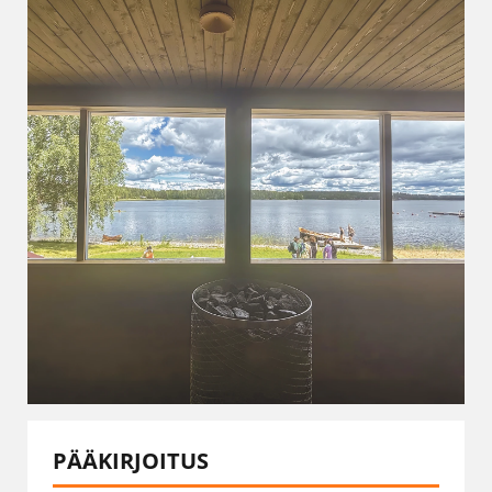
PÄÄKIRJOITUS