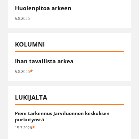
Huolenpitoa arkeen
5.8.2026
KOLUMNI
Ihan tavallista arkea
5.8.2026
LUKIJALTA
Pieni tarkennus Järviluonnon keskuksen
purkutyöstä
15.7.2026