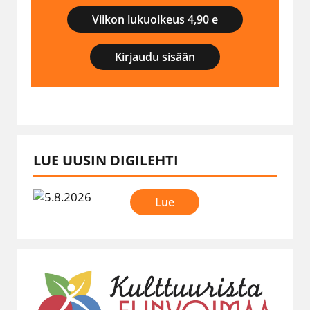
Viikon lukuoikeus 4,90 e
Kirjaudu sisään
LUE UUSIN DIGILEHTI
Lue