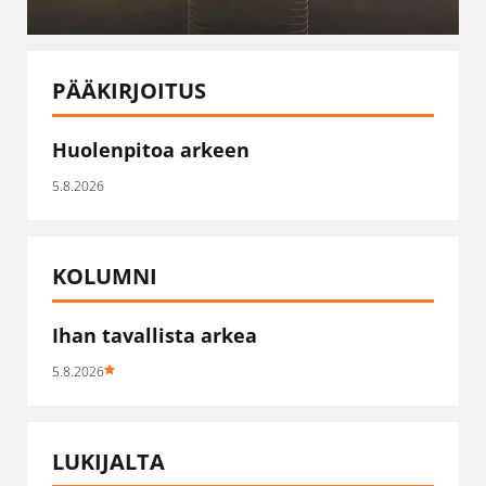
PÄÄKIRJOITUS
Huolenpitoa arkeen
5.8.2026
KOLUMNI
Ihan tavallista arkea
5.8.2026
LUKIJALTA