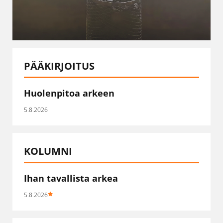
PÄÄKIRJOITUS
Huolenpitoa arkeen
5.8.2026
KOLUMNI
Ihan tavallista arkea
5.8.2026