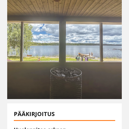
PÄÄKIRJOITUS