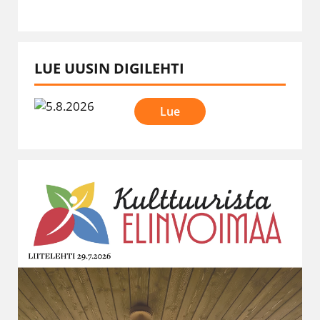
LUE UUSIN DIGILEHTI
Lue