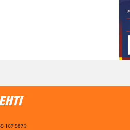
045 167 5876