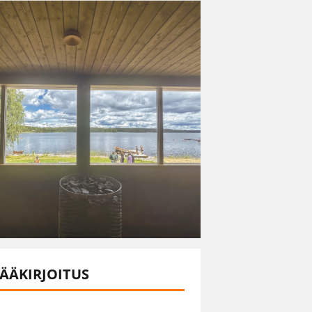
ÄÄKIRJOITUS