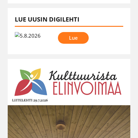
LUE UUSIN DIGILEHTI
Lue