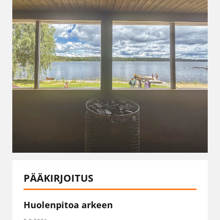
PÄÄKIRJOITUS
Huolenpitoa arkeen