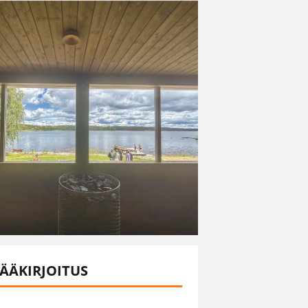
ÄÄKIRJOITUS