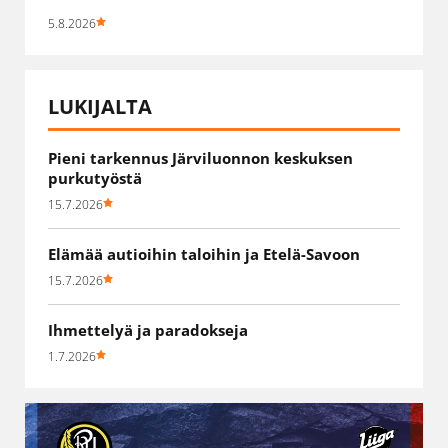
5.8.2026
LUKIJALTA
Pieni tarkennus Järviluonnon keskuksen
purkutyöstä
15.7.2026
Elämää autioihin taloihin ja Etelä-Savoon
15.7.2026
Ihmettelyä ja paradokseja
1.7.2026