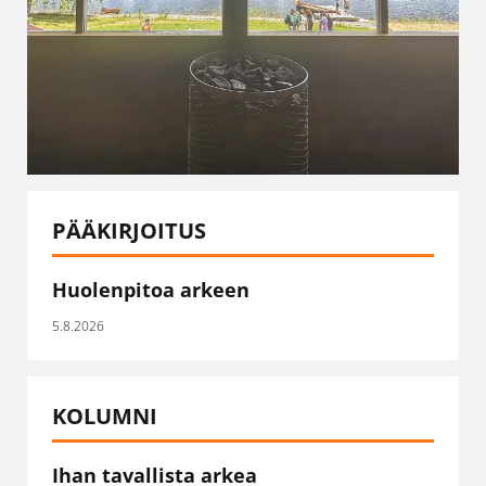
PÄÄKIRJOITUS
Huolenpitoa arkeen
5.8.2026
KOLUMNI
Ihan tavallista arkea