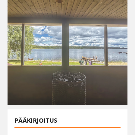
PÄÄKIRJOITUS