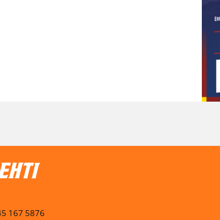
045 167 5876