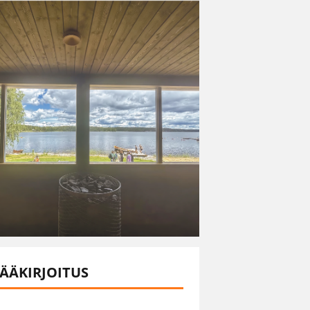
ÄÄKIRJOITUS