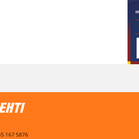
045 167 5876