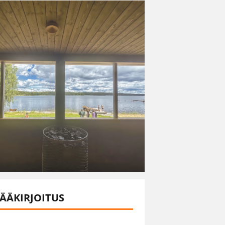
ÄÄKIRJOITUS