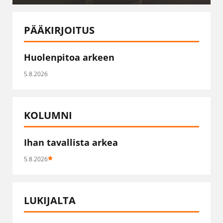
PÄÄKIRJOITUS
Huolenpitoa arkeen
5.8.2026
KOLUMNI
Ihan tavallista arkea
5.8.2026
LUKIJALTA