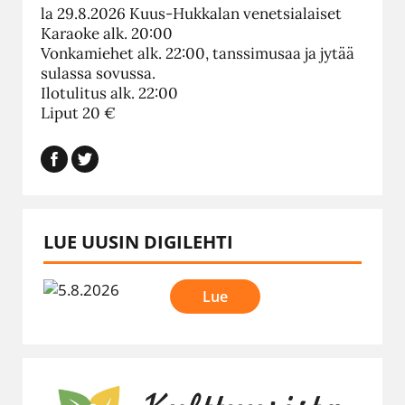
la 29.8.2026 Kuus-Hukkalan venetsialaiset
Karaoke alk. 20:00
Vonkamiehet alk. 22:00, tanssimusaa ja jytää
sulassa sovussa.
Ilotulitus alk. 22:00
Liput 20 €
LUE UUSIN DIGILEHTI
Lue