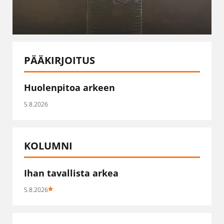
PÄÄKIRJOITUS
Huolenpitoa arkeen
5.8.2026
KOLUMNI
Ihan tavallista arkea
5.8.2026